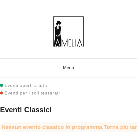
Menu
Skip to content
Eventi aperti a tutti
Eventi per i soli tesserati
Eventi Classici
Nessun evento classico in programma.Torna più tar