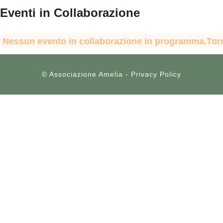
Eventi in Collaborazione
Nessun evento in collaborazione in programma.Torn
© Associazione Amelia - Privacy Policy